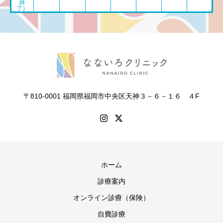
終
了）
〒810-0001 福岡県福岡市中央区天神３－６－１６ ４F
ホーム
診療案内
オンライン診療（保険）
自費診療