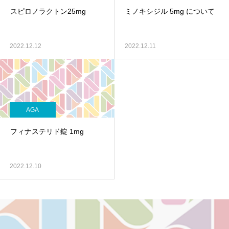
スピロノラクトン25mg
ミノキシジル 5mg について
2022.12.12
2022.12.11
AGA
フィナステリド錠 1mg
2022.12.10