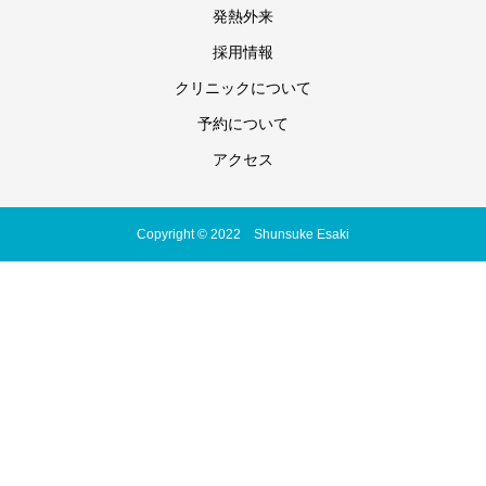
発熱外来
採用情報
クリニックについて
予約について
アクセス
Copyright © 2022 Shunsuke Esaki