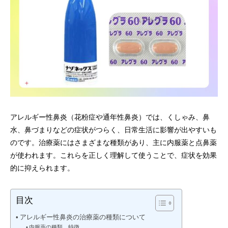
アレルギー性鼻炎（花粉症や通年性鼻炎）では、くしゃみ、鼻
水、鼻づまりなどの症状がつらく、日常生活に影響が出やすいも
のです。治療薬にはさまざまな種類があり、主に内服薬と点鼻薬
が使われます。これらを正しく理解して使うことで、症状を効果
的に抑えられます。
目次
アレルギー性鼻炎の治療薬の種類について
内服薬の種類、特徴