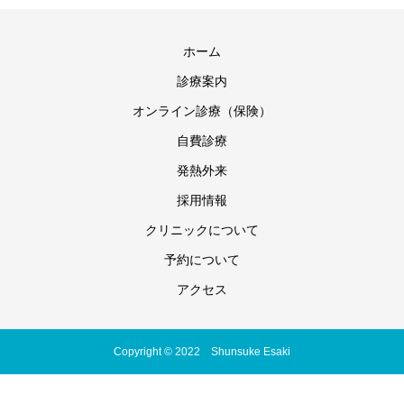
ホーム
診療案内
オンライン診療（保険）
自費診療
発熱外来
採用情報
クリニックについて
予約について
アクセス
Copyright © 2022 Shunsuke Esaki