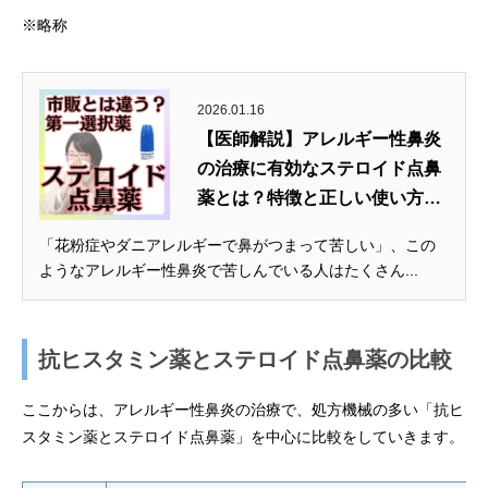
※略称
2026.01.16
【医師解説】アレルギー性鼻炎
の治療に有効なステロイド点鼻
薬とは？特徴と正しい使い方
を...
「花粉症やダニアレルギーで鼻がつまって苦しい」、この
ようなアレルギー性鼻炎で苦しんでいる人はたくさん...
抗ヒスタミン薬とステロイド点鼻薬の比較
ここからは、アレルギー性鼻炎の治療で、処方機械の多い「抗ヒ
スタミン薬とステロイド点鼻薬」を中心に比較をしていきます。