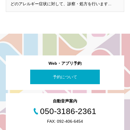
どのアレルギー症状に対して、診察・処方を行います...
Web・アプリ予約
予約について
自動音声案内
050-3186-2361
FAX: 092-406-6454