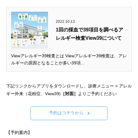
2022.10.13
1回の採血で39項目を調べるア
レルギー検査View39について
Viewアレルギー39検査とは Viewアレルギー39検査は、アレ
ルギーの原因となることが多い39項...
下記リンクからアプリをダウンロードし、診療メニュー > アレル
ギー外来（花粉症、View39)
［対面］
よりご予約ください
予約はコチラから
【予約案内】