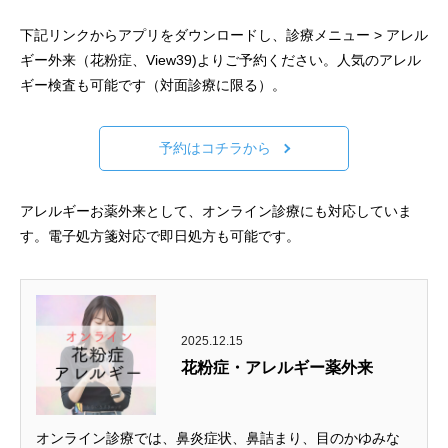
下記リンクからアプリをダウンロードし、診療メニュー > アレル
ギー外来（花粉症、View39)よりご予約ください。人気のアレル
ギー検査も可能です（対面診療に限る）。
予約はコチラから
アレルギーお薬外来として、オンライン診療にも対応していま
す。電子処方箋対応で即日処方も可能です。
2025.12.15
花粉症・アレルギー薬外来
オンライン診療では、鼻炎症状、鼻詰まり、目のかゆみな