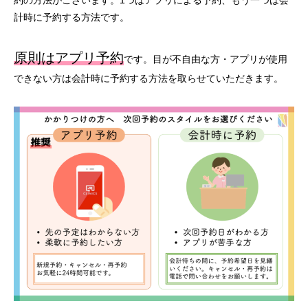
約の方法がございます。1つはアプリによる予約、もう一つは会
計時に予約する方法です。
原則はアプリ予約
です。目が不自由な方・アプリが使用
できない方は会計時に予約する方法を取らせていただきます。