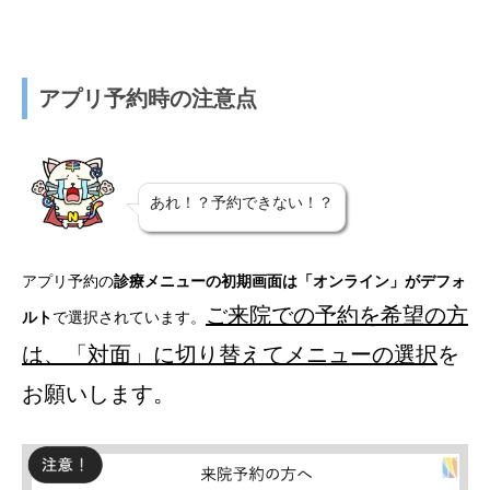
アプリ予約時の注意点
あれ！？予約できない！？
アプリ予約の
診療メニューの初期画面は「オンライン」がデフォ
ご来院での予約を希望の方
ルト
で選択されています。
は、「対面」に切り替えてメニューの選択
を
お願いします。