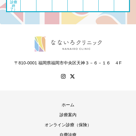
診療
終
了）
〒810-0001 福岡県福岡市中央区天神３－６－１６ ４F
ホーム
診療案内
オンライン診療（保険）
自費診療