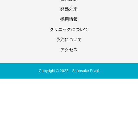
発熱外来
採用情報
クリニックについて
予約について
アクセス
Copyright © 2022 Shunsuke Esaki