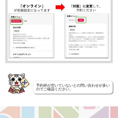
予約枠が空いていないとの問い合わせが多い
のでご確認ください。