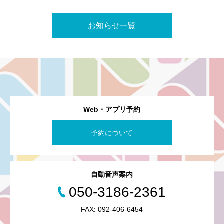
お知らせ一覧
Web・アプリ予約
予約について
自動音声案内
050-3186-2361
FAX: 092-406-6454