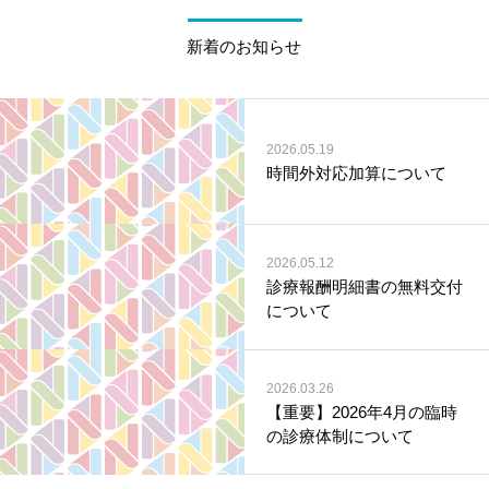
新着のお知らせ
2026.05.19
時間外対応加算について
2026.05.12
診療報酬明細書の無料交付
について
2026.03.26
【重要】2026年4月の臨時
の診療体制について