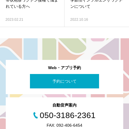
帯状疱疹ワクチン接種で悩ま
季節性インフルエンザワクチ
れている方へ
ンについて
2023.02.21
2022.10.16
Web・アプリ予約
予約について
自動音声案内
050-3186-2361
FAX: 092-406-6454