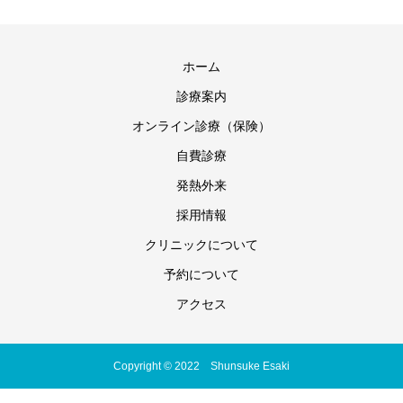
ホーム
診療案内
オンライン診療（保険）
自費診療
発熱外来
採用情報
クリニックについて
予約について
アクセス
Copyright © 2022 Shunsuke Esaki