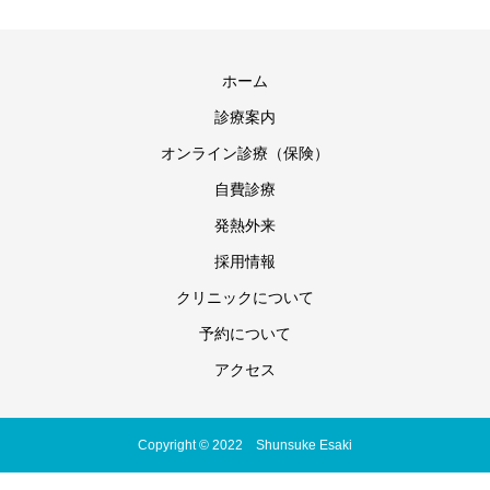
ホーム
診療案内
オンライン診療（保険）
自費診療
発熱外来
採用情報
クリニックについて
予約について
アクセス
Copyright © 2022 Shunsuke Esaki