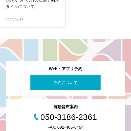
かかりつけの方の次回予約ス
タイルについて
2023.04.15
Web・アプリ予約
予約について
自動音声案内
050-3186-2361
FAX: 092-406-6454