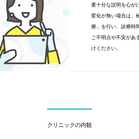
要十分な説明を心が
変化が無い場合は、
療」を行い、診療時
ご不明点や不安があ
けください。
クリニックの内観