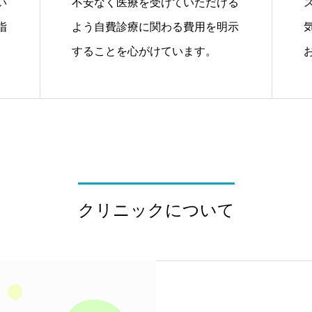
い
不安なく医療を受けていただける
指
よう自費診療に関わる費用を明示
することを心がけています。
クリニックについて