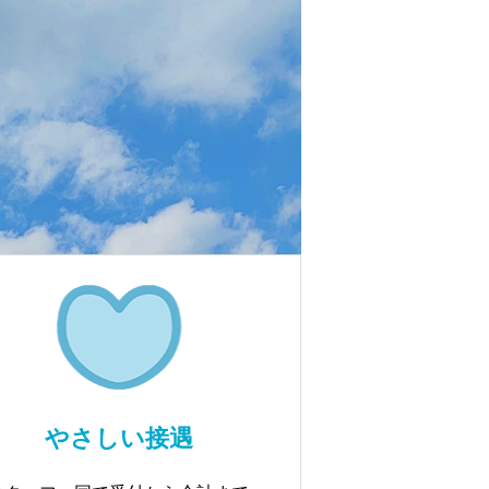
やさしい接遇