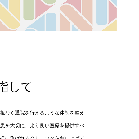
指して
担なく通院を行えるような体制を整え
患を大切に、より良い医療を提供すべ
様に選ばれるクリニックを創り上げて