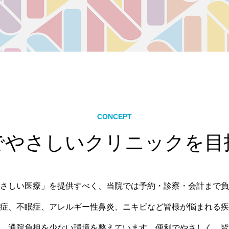
CONCEPT
でやさしいクリニックを目
さしい医療」を提供すべく、当院では予約・診察・会計まで負
症、不眠症、アレルギー性鼻炎、ニキビなど皆様が悩まれる疾
、通院負担を少ない環境を整えています。便利でやさしく、皆