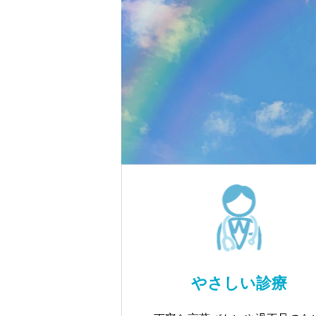
やさしい診療