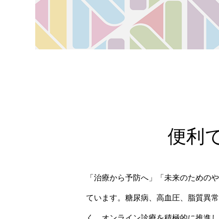
便利
「治療から予防へ」「未来のためのや
ています。糖尿病、高血圧、脂質異常
く、オンライン診療を積極的に推進し