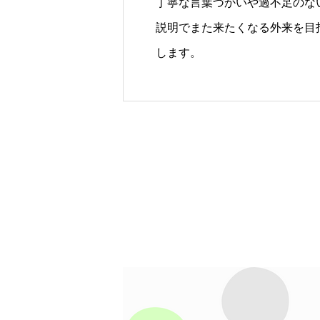
丁寧な言葉づかいや過不足のな
説明でまた来たくなる外来を目
します。