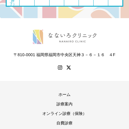
終
了）
〒810-0001 福岡県福岡市中央区天神３－６－１６ ４F
ホーム
診療案内
オンライン診療（保険）
自費診療