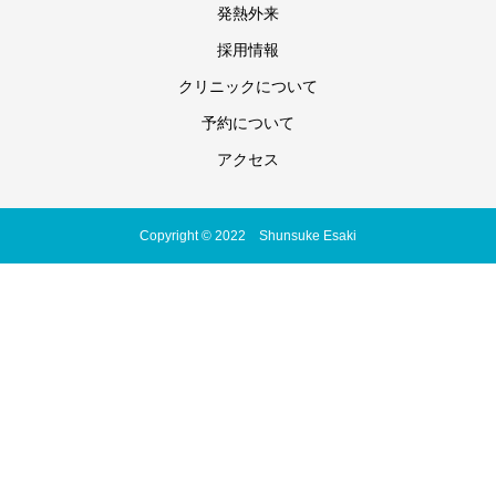
発熱外来
採用情報
クリニックについて
予約について
アクセス
Copyright © 2022 Shunsuke Esaki