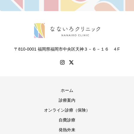
〒810-0001 福岡県福岡市中央区天神３－６－１６ ４F
ホーム
診療案内
オンライン診療（保険）
自費診療
発熱外来