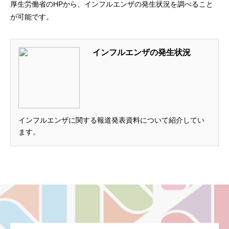
厚生労働省のHPから、インフルエンザの発生状況を調べること
が可能です。
インフルエンザの発生状況
インフルエンザに関する報道発表資料について紹介してい
ます。