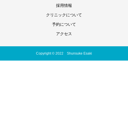
採用情報
クリニックについて
予約について
アクセス
Copyright © 2022 Shunsuke Esaki