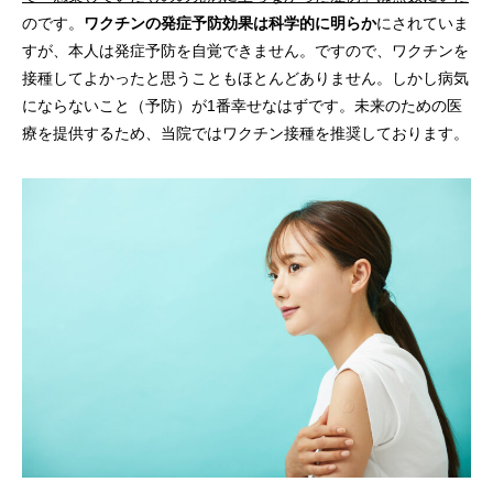
のです。
ワクチンの発症予防効果は科学的に明らか
にされていま
すが、本人は発症予防を自覚できません。ですので、ワクチンを
接種してよかったと思うこともほとんどありません。しかし病気
にならないこと（予防）が1番幸せなはずです。未来のための医
療を提供するため、当院ではワクチン接種を推奨しております。