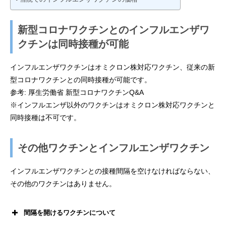
新型コロナワクチンとのインフルエンザワ
クチンは同時接種が可能
インフルエンザワクチンはオミクロン株対応ワクチン、従来の新
型コロナワクチンとの同時接種が可能です。
参考:
厚生労働省 新型コロナワクチンQ&A
※インフルエンザ以外のワクチンはオミクロン株対応ワクチンと
同時接種は不可です。
その他ワクチンとインフルエンザワクチン
インフルエンザワクチンとの接種間隔を空けなければならない、
その他のワクチンはありません。
間隔を開けるワクチンについて