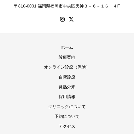
〒810-0001 福岡県福岡市中央区天神３－６－１６ ４F
ホーム
診療案内
オンライン診療（保険）
自費診療
発熱外来
採用情報
クリニックについて
予約について
アクセス